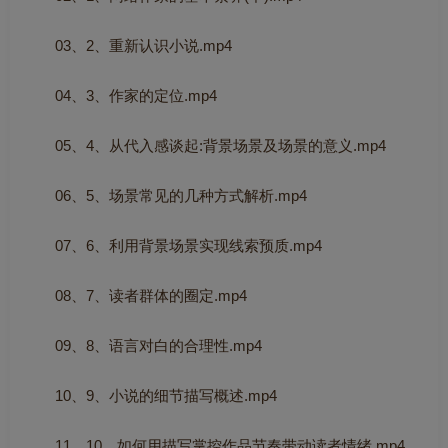
03、2、重新认识小说.mp4
04、3、作家的定位.mp4
05、4、从代入感谈起:背景场景及场景的意义.mp4
06、5、场景常见的几种方式解析.mp4
07、6、利用背景场景实现线索预质.mp4
08、7、读者群体的圈定.mp4
09、8、语言对白的合理性.mp4
10、9、小说的细节描写概述.mp4
11、10、如何用描写掌控作品节奏带动读者情绪.mp4