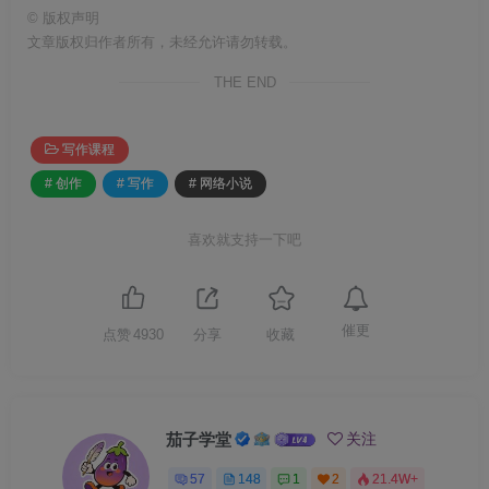
©
版权声明
文章版权归作者所有，未经允许请勿转载。
THE END
写作课程
# 创作
# 写作
# 网络小说
喜欢就支持一下吧
催更
点赞
4930
分享
收藏
茄子学堂
关注
57
148
1
2
21.4W+