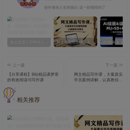
创作者的人生的留白 这一刻领悟到了
教会普通人写网络小说，助您成为一名职业网文作家
网文精品写作课，大量真实学员案例讲解，认真教你写网文
上一篇
下一篇
【分享课程】B站精品课梦章
网文精品写作课，大量真实
的有效阅读与写作课
学员案例讲解，认真教你写
网文
相关推荐