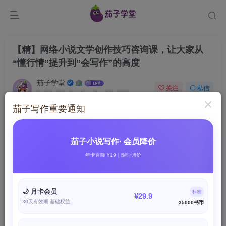
【精】网络小说文学创作技巧咨询课，让大家从
“懂行情”提升到”会写作”的高度
茄子学堂
关注
私信
创作者的人生的留白 这一刻领悟到了
茄子写作重要通知
5172
4930
付费资源
【精】网络小说文学创作技巧咨询课，让大家从“懂行情”提升到”会写作”的高度
茄子小说写作· 会员降价
此内容为付费资源，请付费后查看
年卡直降 ¥19｜限时调价
1000
积分
免费
免费
茄子写作会员
茄子联盟会员
🌙 月卡会员
标准
¥29.9
30天有效期 基础权益
35000书币
登录购买