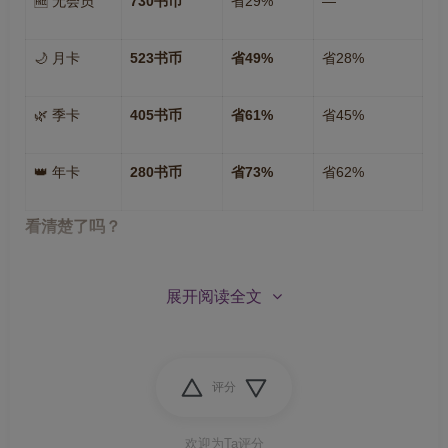
🆓 无会员
730书币
省29%
—
🌙 月卡
523书币
省49%
省28%
🌿 季卡
405书币
省61%
省45%
👑 年卡
280书币
省73%
省62%
看清楚了吗？
年卡写一章才花280书币，体验会员要花1,030。同样的
展开阅读全文
内容，年卡成本只有体验的
四分之一不到
。
写个100章（20万字），年卡比体验会员
省75,000书币
，
评分
折合¥75。
欢迎为Ta评分
会员费才¥288，光写20万字就省回¥75，写得越多省得