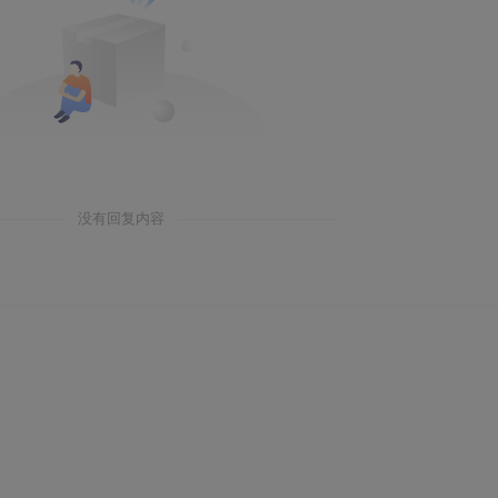
没有回复内容