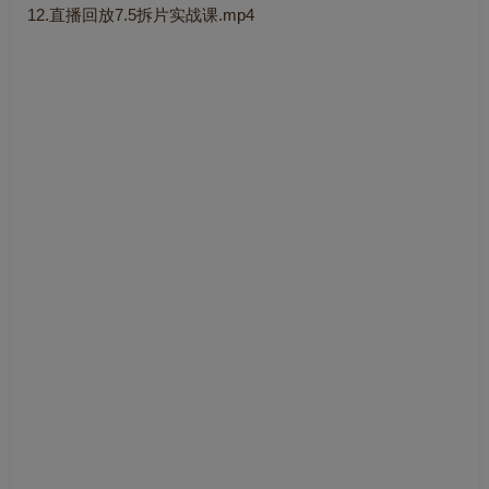
12.直播回放7.5拆片实战课.mp4