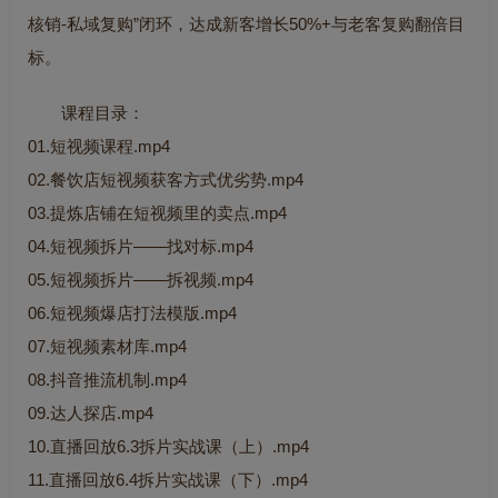
核销-私域复购”闭环，达成新客增长50%+与老客复购翻倍目
标。
课程目录：
01.短视频课程.mp4
02.餐饮店短视频获客方式优劣势.mp4
03.提炼店铺在短视频里的卖点.mp4
04.短视频拆片——找对标.mp4
05.短视频拆片——拆视频.mp4
06.短视频爆店打法模版.mp4
07.短视频素材库.mp4
08.抖音推流机制.mp4
09.达人探店.mp4
10.直播回放6.3拆片实战课（上）.mp4
11.直播回放6.4拆片实战课（下）.mp4