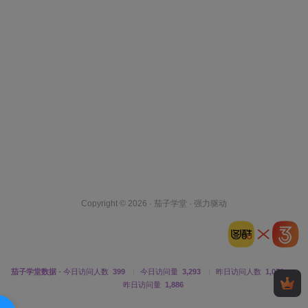
Copyright © 2026 ·
茄子学堂
· 强力驱动
茄子学堂数据
- 今日访问人数
399
|
今日访问量
3,293
|
昨日访问人数
1,079
|
昨日访问量
1,886