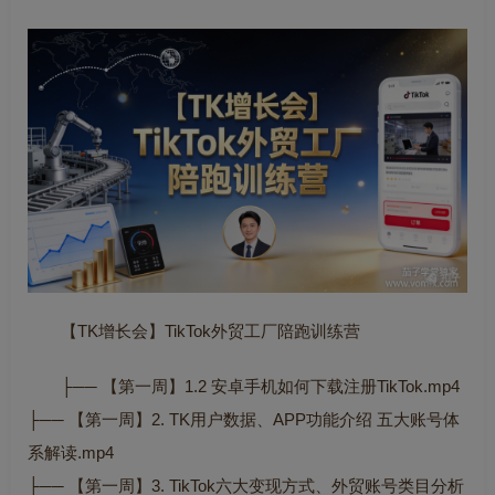
【TK增长会】TikTok外贸工厂陪跑训练营
├── 【第一周】1.2 安卓手机如何下载注册TikTok.mp4
├── 【第一周】2. TK用户数据、APP功能介绍 五大账号体
系解读.mp4
├── 【第一周】3. TikTok六大变现方式、外贸账号类目分析