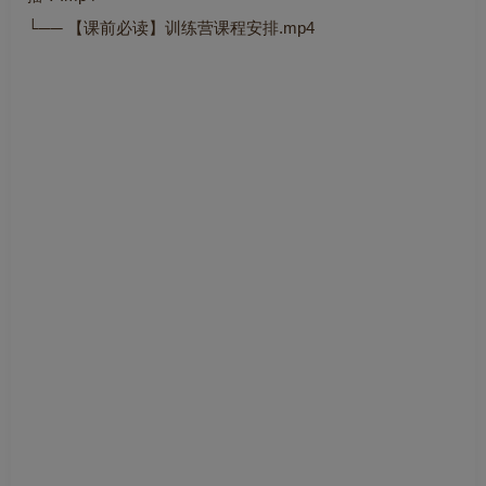
└── 【课前必读】训练营课程安排.mp4