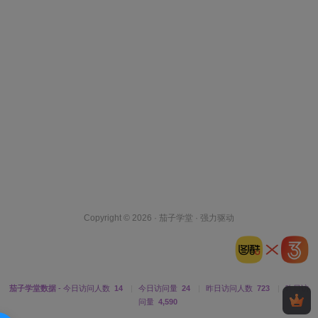
Copyright © 2026 ·
茄子学堂
· 强力驱动
茄子学堂数据
- 今日访问人数
14
|
今日访问量
24
|
昨日访问人数
723
|
昨日访
问量
4,590