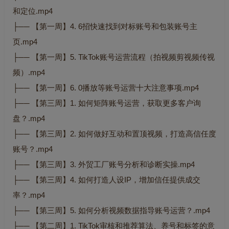
和定位.mp4
├── 【第一周】4. 6招快速找到对标账号和包装账号主
页.mp4
├── 【第一周】5. TikTok账号运营流程（拍视频剪视频传视
频）.mp4
├── 【第一周】6. 0播放等账号运营十大注意事项.mp4
├── 【第三周】1. 如何矩阵账号运营，获取更多客户询
盘？.mp4
├── 【第三周】2. 如何做好互动和置顶视频，打造高信任度
账号？.mp4
├── 【第三周】3. 外贸工厂账号分析和诊断实操.mp4
├── 【第三周】4. 如何打造人设IP，增加信任提供成交
率？.mp4
├── 【第三周】5. 如何分析视频数据指导账号运营？.mp4
├── 【第二周】1. TikTok审核和推荐算法、养号和标签的意