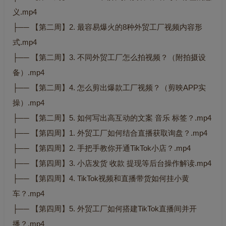
义.mp4
├── 【第二周】2. 最容易爆火的8种外贸工厂视频内容形
式.mp4
├── 【第二周】3. 不同外贸工厂怎么拍视频？（附拍摄设
备）.mp4
├── 【第二周】4. 怎么剪出爆款工厂视频？（剪映APP实
操）.mp4
├── 【第二周】5. 如何写出高互动的文案 音乐 标签？.mp4
├── 【第四周】1. 外贸工厂如何结合直播获取询盘？.mp4
├── 【第四周】2. 手把手教你开通TikTok小店？.mp4
├── 【第四周】3. 小店发货 收款 提现等后台操作解读.mp4
├── 【第四周】4. TikTok视频和直播带货如何挂小黄
车？.mp4
├── 【第四周】5. 外贸工厂如何搭建TikTok直播间并开
播？.mp4