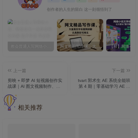
创作者的人生的留白 这一刻领悟到了
教会普通人写网络小说，助您成为一名职业网文作家
网文精品写作课，大量真实学员案例讲解，认真教你写网文
上一篇
下一篇
剪映 + 即梦 AI 短视频创作实
tvart 郭术生 AE 系统全能班
战课｜AI 图文视频制作、古
第 4 期｜零基础学习 AE 特
风风景爆款短视频零基础教
效剪辑全套课程附带素材文
程
件
相关推荐