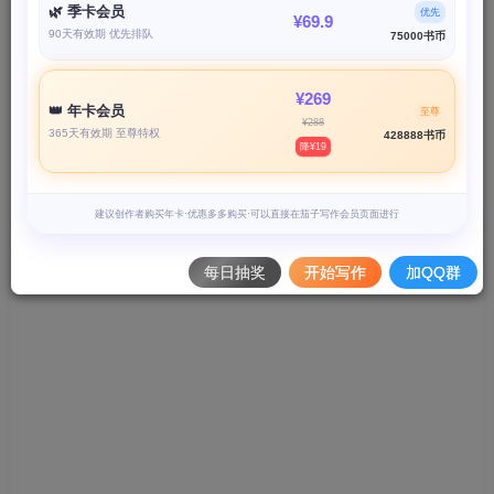
🌿 季卡会员
优先
¥69.9
90天有效期 优先排队
75000书币
¥269
👑 年卡会员
至尊
¥288
365天有效期 至尊特权
428888书币
降¥19
建议创作者购买年卡·优惠多多购买·可以直接在茄子写作会员页面进行
每日抽奖
开始写作
加QQ群