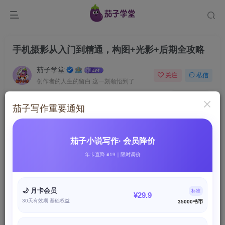
手机摄影从入门到精通，构图+光影+后期全攻略
茄子学堂
关注
私信
创作者的人生的留白 这一刻领悟到了
44
10
茄子写作重要通知
付费资源
已售 1314
手机摄影从入门到精通，构图+光影+后期全攻略
此内容为付费资源，请付费后查看
茄子小说写作· 会员降价
9.9
限时特惠
年卡直降 ¥19｜限时调价
99
X币
X币
免费
免费
茄子写作会员
茄子联盟会员
🌙 月卡会员
标准
¥29.9
立即购买
30天有效期 基础权益
35000书币
您当前未登录！建议登陆后购买，可保存购买订单