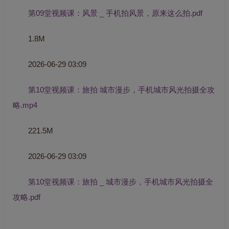
第09堂视频课：风景 _ 手机拍风景，原来这么拍.pdf
1.8M
2026-06-29 03:09
第10堂视频课：旅拍 城市漫步，手机城市风光拍摄全攻
略.mp4
221.5M
2026-06-29 03:09
第10堂视频课：旅拍 _ 城市漫步，手机城市风光拍摄全
攻略.pdf