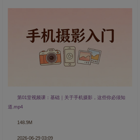
第01堂视频课：基础｜关于手机摄影，这些你必须知
道.mp4
148.9M
2026-06-29 03:09