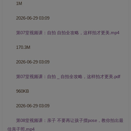
1M
2026-06-29 03:09
第07堂视频课：自拍 自拍全攻略，这样拍才更美.mp4
170.3M
2026-06-29 03:09
第07堂视频课：自拍 _ 自拍全攻略，这样拍才更美.pdf
960KB
2026-06-29 03:09
第08堂视频课：亲子 不要再让孩子摆pose，教你拍出最
佳亲子照.mp4